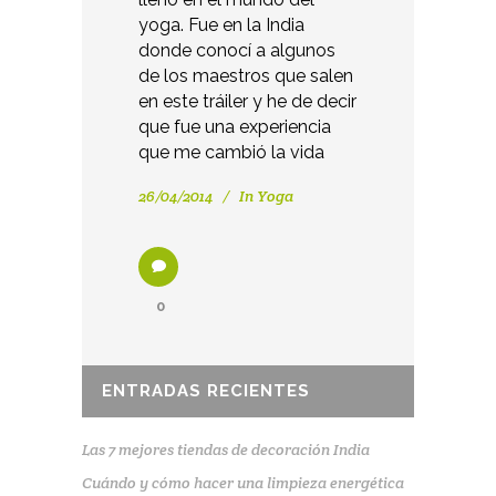
yoga. Fue en la India
donde conocí a algunos
de los maestros que salen
en este tráiler y he de decir
que fue una experiencia
que me cambió la vida
26/04/2014
In
Yoga
0
ENTRADAS RECIENTES
Las 7 mejores tiendas de decoración India
Cuándo y cómo hacer una limpieza energética