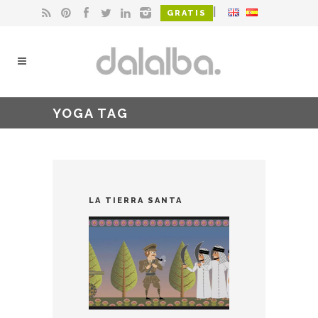
|
GRATIS
YOGA TAG
LA TIERRA SANTA