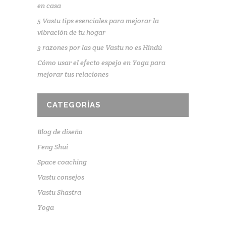
en casa
5 Vastu tips esenciales para mejorar la
vibración de tu hogar
3 razones por las que Vastu no es Hindú
Cómo usar el efecto espejo en Yoga para
mejorar tus relaciones
CATEGORÍAS
Blog de diseño
Feng Shui
Space coaching
Vastu consejos
Vastu Shastra
Yoga