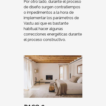
Por otro lado, durante el proceso
de diseño surgen contratiempos
o impedimentos a la hora de
implementar los parámetros de
Vastu así que es bastante
habitual hacer algunas
correcciones energéticas durante
el proceso constructivo.