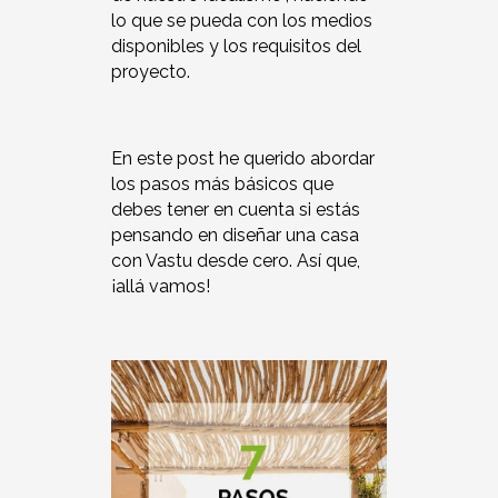
lo que se pueda con los medios
disponibles y los requisitos del
proyecto.
En este post he querido abordar
los pasos más básicos que
debes tener en cuenta si estás
pensando en diseñar una casa
con Vastu desde cero. Así que,
¡allá vamos!