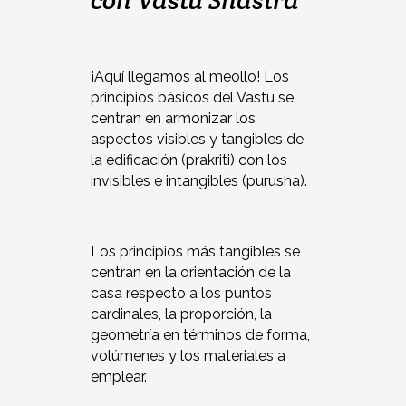
¡Aquí llegamos al meollo! Los
principios básicos del Vastu se
centran en armonizar los
aspectos visibles y tangibles de
la edificación (prakriti) con los
invisibles e intangibles (purusha).
Los principios más tangibles se
centran en la orientación de la
casa respecto a los puntos
cardinales, la proporción, la
geometría en términos de forma,
volúmenes y los materiales a
emplear.