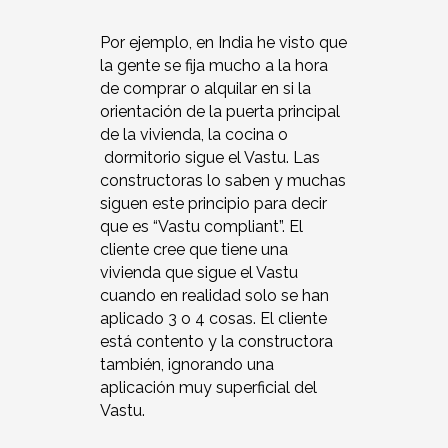
Por ejemplo, en India he visto que
la gente se fija mucho a la hora
de comprar o alquilar en si la
orientación de la puerta principal
de la vivienda, la cocina o
dormitorio sigue el Vastu. Las
constructoras lo saben y muchas
siguen este principio para decir
que es “Vastu compliant”. El
cliente cree que tiene una
vivienda que sigue el Vastu
cuando en realidad solo se han
aplicado 3 o 4 cosas. El cliente
está contento y la constructora
también, ignorando una
aplicación muy superficial del
Vastu.