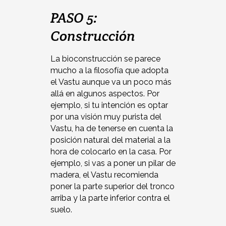
PASO 5:
Construcción
La bioconstrucción se parece
mucho a la filosofía que adopta
el Vastu aunque va un poco más
allá en algunos aspectos. Por
ejemplo, si tu intención es optar
por una visión muy purista del
Vastu, ha de tenerse en cuenta la
posición natural del material a la
hora de colocarlo en la casa. Por
ejemplo, si vas a poner un pilar de
madera, el Vastu recomienda
poner la parte superior del tronco
arriba y la parte inferior contra el
suelo.