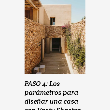
PASO 4: Los
parámetros para
diseñar una casa
con Vastu Shastra