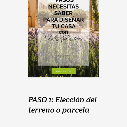
PASO 1: Elección del
terreno o parcela