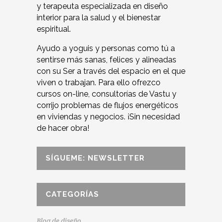
y terapeuta especializada en diseño
interior para la salud y el bienestar
espiritual.
Ayudo a yoguis y personas como tú a
sentirse más sanas, felices y alineadas
con su Ser a través del espacio en el que
viven o trabajan. Para ello ofrezco
cursos on-line, consultorías de Vastu y
corrijo problemas de flujos energéticos
en viviendas y negocios. ¡Sin necesidad
de hacer obra!
SÍGUEME: NEWSLETTER
CATEGORÍAS
Blog de diseño