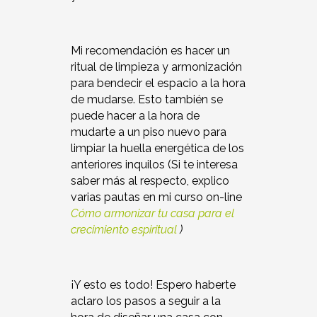
Mi recomendación es hacer un
ritual de limpieza y armonización
para bendecir el espacio a la hora
de mudarse. Esto también se
puede hacer a la hora de
mudarte a un piso nuevo para
limpiar la huella energética de los
anteriores inquilos (Si te interesa
saber más al respecto, explico
varias pautas en mi curso on-line
Cómo armonizar tu casa para el
crecimiento espiritual
)
¡Y esto es todo!
Espero haberte
aclaro los pasos a seguir a la