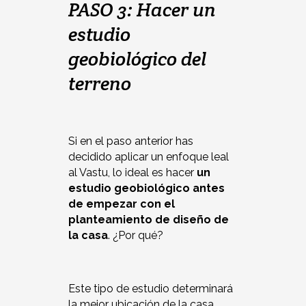
PASO 3: Hacer un
estudio
geobiológico del
terreno
Si en el paso anterior has
decidido aplicar un enfoque leal
al Vastu, lo ideal es hacer
un
estudio geobiológico antes
de empezar con el
planteamiento de diseño de
la casa
. ¿Por qué?
Este tipo de estudio determinará
la mejor ubicación de la casa