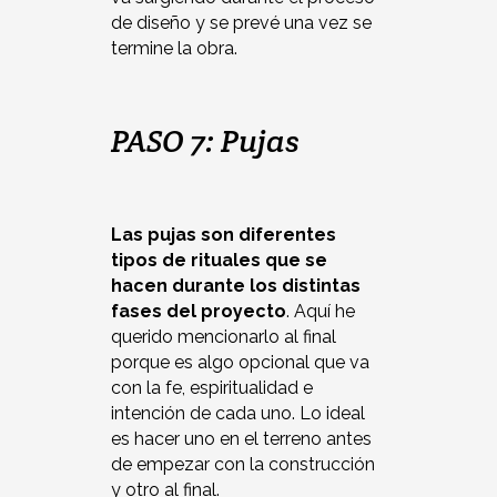
de diseño y se prevé una vez se
termine la obra.
PASO 7: Pujas
Las pujas son diferentes
tipos de rituales que se
hacen durante los distintas
fases del proyecto
. Aquí he
querido mencionarlo al final
porque es algo opcional que va
con la fe, espiritualidad e
intención de cada uno. Lo ideal
es hacer uno en el terreno antes
de empezar con la construcción
y otro al final.