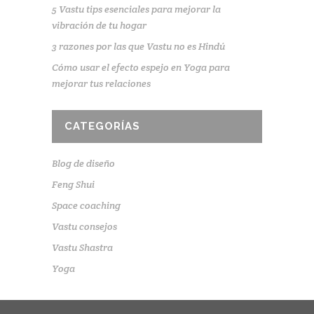
5 Vastu tips esenciales para mejorar la
vibración de tu hogar
3 razones por las que Vastu no es Hindú
Cómo usar el efecto espejo en Yoga para
mejorar tus relaciones
CATEGORÍAS
Blog de diseño
Feng Shui
Space coaching
Vastu consejos
Vastu Shastra
Yoga