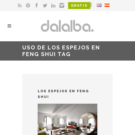
|
GRATIS
USO DE LOS ESPEJOS EN
FENG SHUI TAG
LOS ESPEJOS EN FENG
SHUI