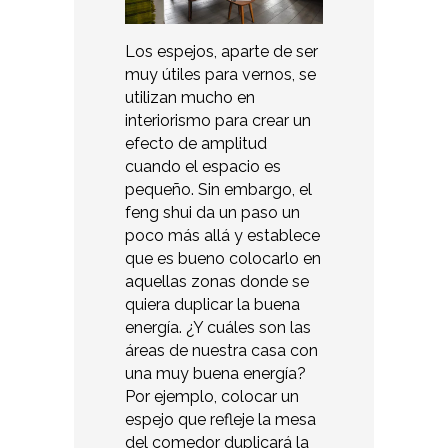
Los espejos, aparte de ser
muy útiles para vernos, se
utilizan mucho en
interiorismo para crear un
efecto de amplitud
cuando el espacio es
pequeño. Sin embargo, el
feng shui da un paso un
poco más allá y establece
que es bueno colocarlo en
aquellas zonas donde se
quiera duplicar la buena
energía. ¿Y cuáles son las
áreas de nuestra casa con
una muy buena energía?
Por ejemplo, colocar un
espejo que refleje la mesa
del comedor duplicará la