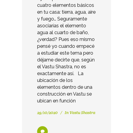
cuatro elementos básicos
en tu casa: tierra, agua, aire
y fuego… Seguramente
asociarías el elemento
agua al cuarto de baño,
¿verdad? Pues eso mismo
pensé yo cuando empecé
a estudiar este tema pero
déjame decirte que, según
el Vastu Shastra, no es
exactamente así. La
ubicación de los
elementos dentro de una
construcción en Vastu se
ubican en función
29/10/2020
In
Vastu Shastra