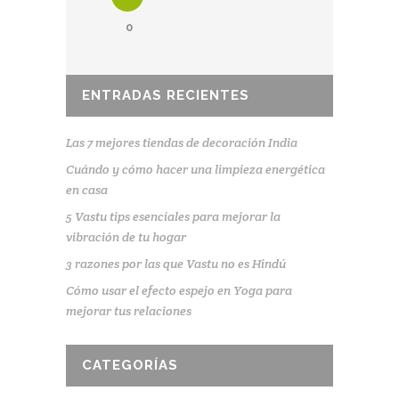
0
ENTRADAS RECIENTES
Las 7 mejores tiendas de decoración India
Cuándo y cómo hacer una limpieza energética
en casa
5 Vastu tips esenciales para mejorar la
vibración de tu hogar
3 razones por las que Vastu no es Hindú
Cómo usar el efecto espejo en Yoga para
mejorar tus relaciones
CATEGORÍAS