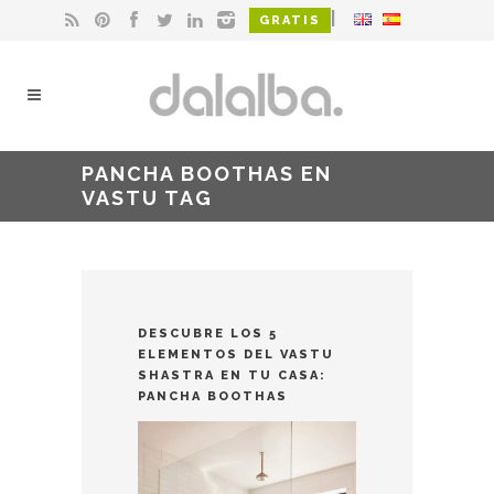
|
GRATIS
PANCHA BOOTHAS EN
VASTU TAG
DESCUBRE LOS 5
ELEMENTOS DEL VASTU
SHASTRA EN TU CASA:
PANCHA BOOTHAS