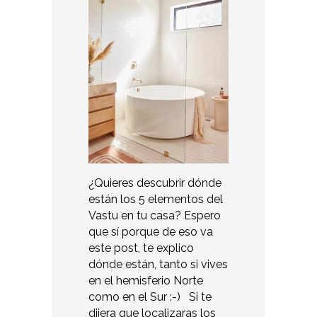
¿Quieres descubrir dónde
están los 5 elementos del
Vastu en tu casa? Espero
que sí porque de eso va
este post, te explico
dónde están, tanto si vives
en el hemisferio Norte
como en el Sur :-) Si te
dijera que localizaras los