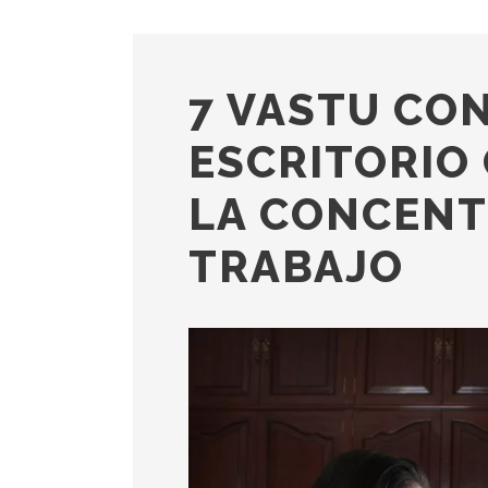
7 VASTU CO
ESCRITORIO
LA CONCENT
TRABAJO