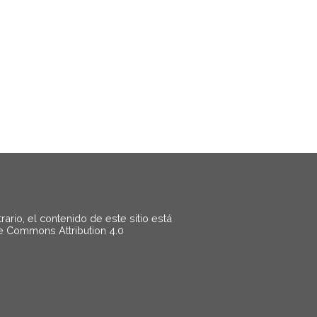
rio, el contenido de este sitio está
ve Commons Attribution 4.0