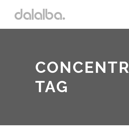
CONCENTR
TAG