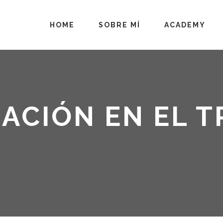
HOME
SOBRE MÍ
ACADEMY
ACIÓN EN EL T