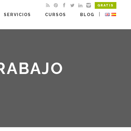
GRATIS
|
SERVICIOS
CURSOS
BLOG
RABAJO