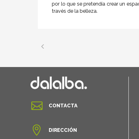
por lo que se pretendía crear un espa
través de la belleza.

CONTACTA

DIRECCIÓN