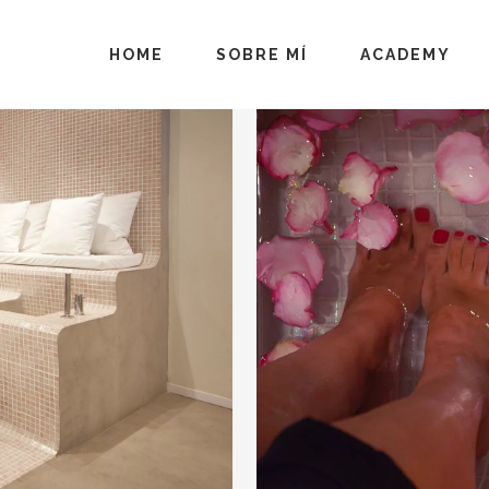
HOME
SOBRE MÍ
ACADEMY