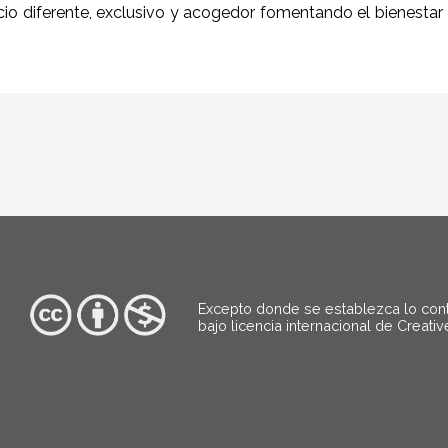
cio diferente, exclusivo y acogedor fomentando el bienestar
Excepto donde se establezca lo contra
bajo
licencia internacional de Creati