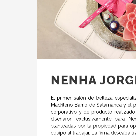
NENHA JORG
El primer salón de belleza especial
Madrileño Barrio de Salamanca y el pri
corporativo y de producto realizado 
diseñaron exclusivamente para Ne
planteadas por la propiedad para o
equipo al trabajar. La firma deseaba 