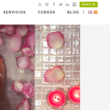
GRATIS
|
SERVICIOS
CURSOS
BLOG