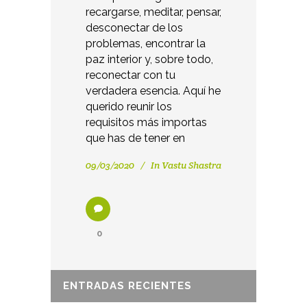
recargarse, meditar, pensar,
desconectar de los
problemas, encontrar la
paz interior y, sobre todo,
reconectar con tu
verdadera esencia. Aquí he
querido reunir los
requisitos más importas
que has de tener en
09/03/2020
In
Vastu Shastra
0
ENTRADAS RECIENTES