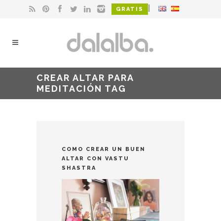
|
GRATIS
CREAR ALTAR PARA
MEDITACIÓN TAG
COMO CREAR UN BUEN
ALTAR CON VASTU
SHASTRA