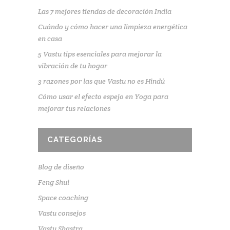
Las 7 mejores tiendas de decoración India
Cuándo y cómo hacer una limpieza energética
en casa
5 Vastu tips esenciales para mejorar la
vibración de tu hogar
3 razones por las que Vastu no es Hindú
Cómo usar el efecto espejo en Yoga para
mejorar tus relaciones
CATEGORÍAS
Blog de diseño
Feng Shui
Space coaching
Vastu consejos
Vastu Shastra