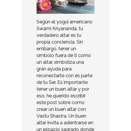
Según el yogui americano
Swami Kriyananda, tu
verdadero altar es tu
propia conciencia. Sin
embargo, tener un
símbolo fuera de ti como
un altar, simboliza una
gran ayuda para
reconectarte con es parte
de tu Ser. Es importante
tener un buen altar y por
eso, he querido escribir
este post sobre como
crear un buen altar con
Vastu Shastra. Un buen
altar invita a adentrarse en
un espacio sagrado donde