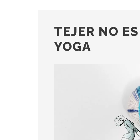
TEJER NO ES
YOGA