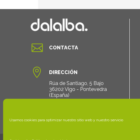

CONTACTA

DIRECCIÓN
Rúa de Santiago, 5 Bajo
36202 Vigo - Pontevedra
(España)
Usamos cookies para optimizar nuestro sitio web y nuestro servicio